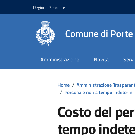
Regione Piemonte
Comune di Porte
Amministrazione
Novità
Servi
Home
/
Amministrazione Trasparen
/
Personale non a tempo indetermi
Costo del pe
tempo indet