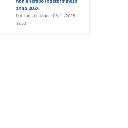
non a tempo indeterminato
anno 2024
Data pubblicazione : 05/11/2025
12:33