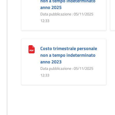
non a tempo indeterminato
anno 2025
Data pubblicazione : 05/11/2025
12:33
Costo trimestrale personale
non a tempo indeterminato
anno 2023
Data pubblicazione : 05/11/2025
12:33