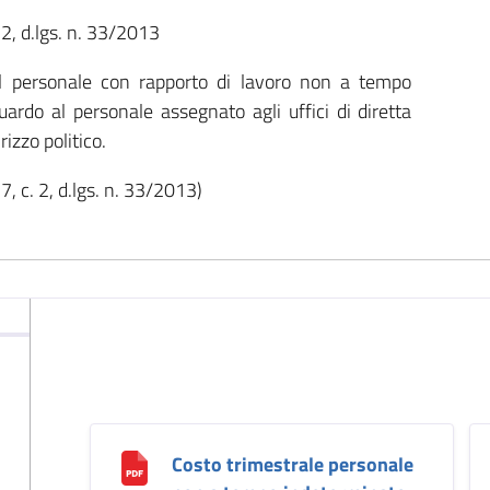
 2, d.lgs. n. 33/2013
 personale con rapporto di lavoro non a tempo
uardo al personale assegnato agli uffici di diretta
rizzo politico.
7, c. 2, d.lgs. n. 33/2013)
Costo trimestrale personale