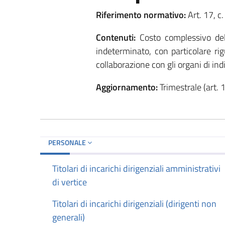
Riferimento normativo:
Art. 17, c.
Contenuti:
Costo complessivo del
indeterminato, con particolare rig
collaborazione con gli organi di indi
Aggiornamento:
Trimestrale (art. 1
PERSONALE
Titolari di incarichi dirigenziali amministrativi
di vertice
Titolari di incarichi dirigenziali (dirigenti non
generali)