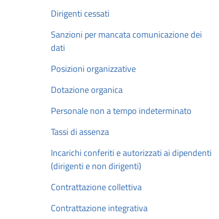
Dirigenti cessati
Sanzioni per mancata comunicazione dei
dati
Posizioni organizzative
Dotazione organica
Personale non a tempo indeterminato
Tassi di assenza
Incarichi conferiti e autorizzati ai dipendenti
(dirigenti e non dirigenti)
Contrattazione collettiva
Contrattazione integrativa