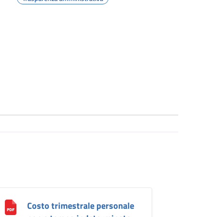
Costo trimestrale personale