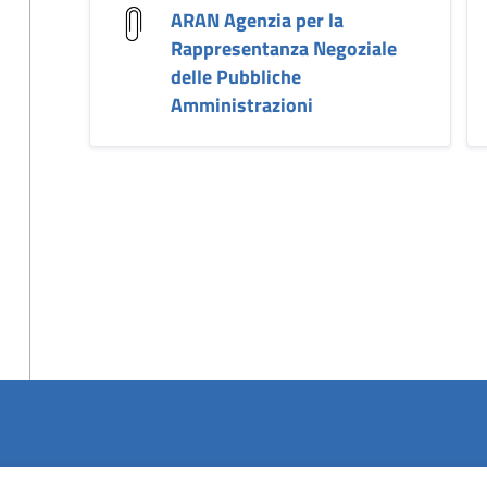
ARAN Agenzia per la
Rappresentanza Negoziale
delle Pubbliche
Amministrazioni