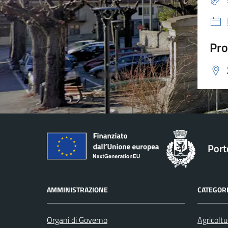
Pro
Port
AMMINISTRAZIONE
CATEGORI
Organi di Governo
Agricoltu