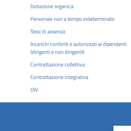
Dotazione organica
Personale non a tempo indeterminato
Tassi di assenza
Incarichi conferiti e autorizzati ai dipendenti
(dirigenti e non dirigenti)
Contrattazione collettiva
Contrattazione integrativa
OIV