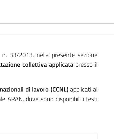
. n. 33/2013, nella presente sezione
tazione collettiva applicata
presso il
i nazionali di lavoro (CCNL)
applicati al
le ARAN, dove sono disponibili i testi