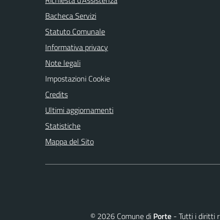
Bacheca Servizi
Statuto Comunale
Informativa privacy
Note legali
Impostazioni Cookie
Credits
Ultimi aggiornamenti
Statistiche
Mappa del Sito
©
2026
Comune di
Porte
- Tutti i dirit