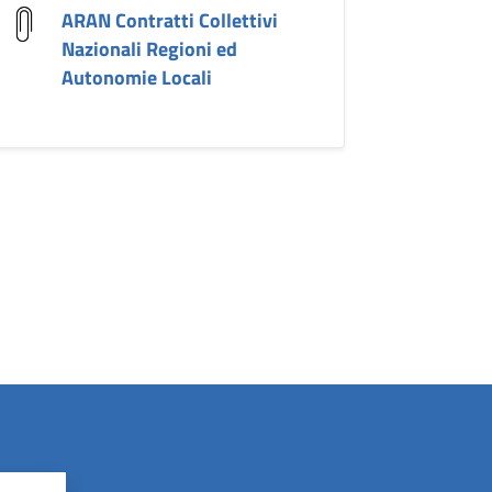
ARAN Contratti Collettivi
Nazionali Regioni ed
Autonomie Locali