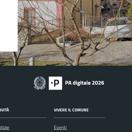
OVITÀ
VIVERE IL COMUNE
tizie
Eventi