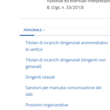
nazionali ed eventuali interpretaz
8, d.lgs. n. 33/2013)
PERSONALE
Titolari di incarichi dirigenziali amministrativi
di vertice
Titolari di incarichi dirigenziali (dirigenti non
generali)
Dirigenti cessati
Sanzioni per mancata comunicazione dei
dati
Posizioni organizzative