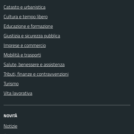
Catasto e urbanistica
Cultura e tempo libero
Educazione e formazione
Giustizia e sicurezza pubblica
Imprese e commercio
Mobilità e trasporti
Salute, benessere e assistenza
Tributi, finanze e contravvenzioni
Turismo
Vita lavorativa
NOVITÀ
Notizie