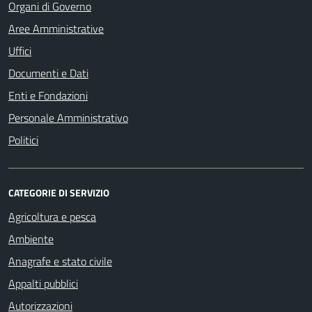
Organi di Governo
Aree Amministrative
Uffici
Documenti e Dati
Enti e Fondazioni
Personale Amministrativo
Politici
CATEGORIE DI SERVIZIO
Agricoltura e pesca
Ambiente
Anagrafe e stato civile
Appalti pubblici
Autorizzazioni