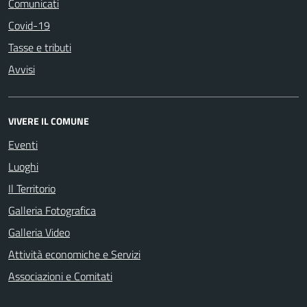
Comunicati
Covid-19
Tasse e tributi
Avvisi
VIVERE IL COMUNE
Eventi
Luoghi
Il Territorio
Galleria Fotografica
Galleria Video
Attività economiche e Servizi
Associazioni e Comitati