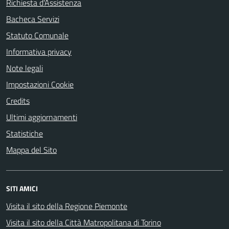
Richiesta d'Assistenza
Bacheca Servizi
Statuto Comunale
Informativa privacy
Note legali
Impostazioni Cookie
Credits
Ultimi aggiornamenti
Statistiche
Mappa del Sito
SITI AMICI
Visita il sito della Regione Piemonte
Visita il sito della Città Matropolitana di Torino