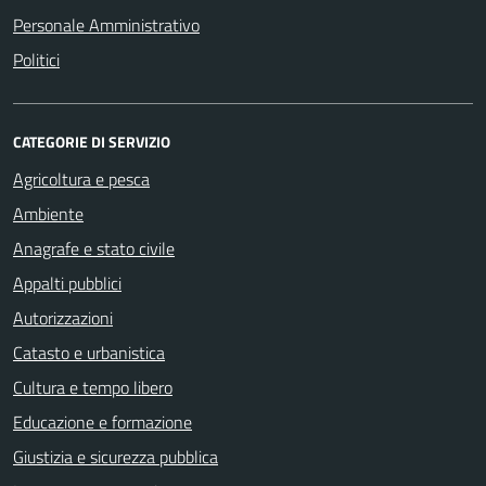
Personale Amministrativo
Politici
CATEGORIE DI SERVIZIO
Agricoltura e pesca
Ambiente
Anagrafe e stato civile
Appalti pubblici
Autorizzazioni
Catasto e urbanistica
Cultura e tempo libero
Educazione e formazione
Giustizia e sicurezza pubblica