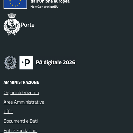
Porte
AMMINISTRAZIONE
Organi di Governo
Aree Amministrative
Uffici
Documenti e Dati
Enti e Fondazioni