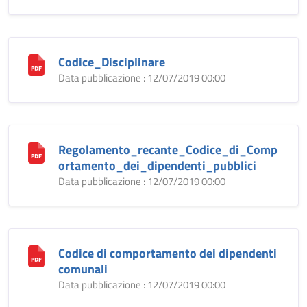
Codice_Disciplinare
Data pubblicazione : 12/07/2019 00:00
Regolamento_recante_Codice_di_Comp
ortamento_dei_dipendenti_pubblici
Data pubblicazione : 12/07/2019 00:00
Codice di comportamento dei dipendenti
comunali
Data pubblicazione : 12/07/2019 00:00