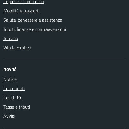
Imprese e commercio
Mobilità e trasporti
Salute, benessere e assistenza
Tributi, finanze e contravvenzioni
Turismo
Vita lavorativa
NOVITÀ
Notizie
Comunicati
Covid-19
Tasse e tributi
Avvisi