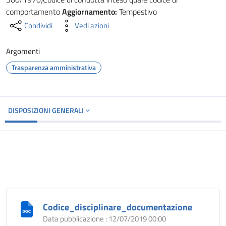
comportamento
Aggiornamento:
Tempestivo
Condividi
Vedi azioni
Argomenti
Trasparenza amministrativa
DISPOSIZIONI GENERALI
Codice_disciplinare_documentazione
Data pubblicazione : 12/07/2019 00:00