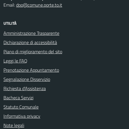
Email:
dpo@comune.porte.to.it
UTILITÀ
Amministrazione Trasparente
Dichiarazione di accessibilità
Piano di miglioramento del sito
Leggi le FAQ
Prenotazione Appuntamento
Segnalazione Disservizio
Richiesta d'Assistenza
Bacheca Servizi
Statuto Comunale
Informativa privacy
Note legali