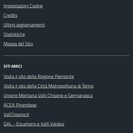
Impostazioni Cookie
Credits
Ultimi aggiornamenti
Statistiche
Mappa del Sito
SITI AMICI
Visita il sito della Regione Piemonte
Visita il sito della Città Matropolitana di Torino
Unione Montana Valli Chisone e Germanasca
ACEA Pinerolese
ValChisone.it
GAL - Escartons e Valli Valdesi