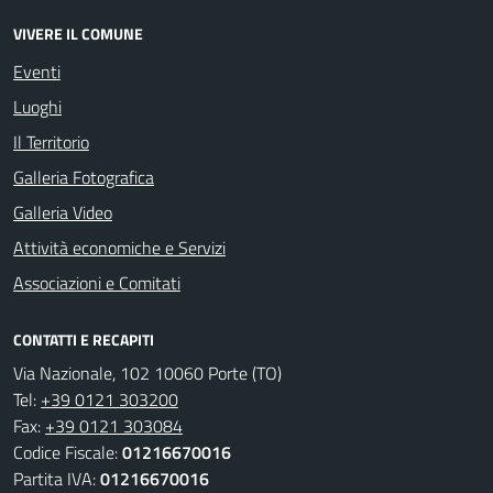
VIVERE IL COMUNE
Eventi
Luoghi
Il Territorio
Galleria Fotografica
Galleria Video
Attività economiche e Servizi
Associazioni e Comitati
CONTATTI E RECAPITI
Via Nazionale, 102 10060 Porte (TO)
Tel:
+39 0121 303200
Fax:
+39 0121 303084
Codice Fiscale:
01216670016
Partita IVA:
01216670016