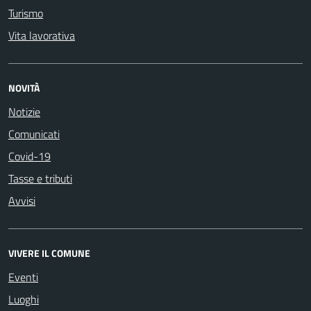
Turismo
Vita lavorativa
NOVITÀ
Notizie
Comunicati
Covid-19
Tasse e tributi
Avvisi
VIVERE IL COMUNE
Eventi
Luoghi