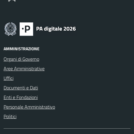
AMMINISTRAZIONE
Organi di Governo
Aree Amministrative
Uffici
Documenti e Dati
Enti e Fondazioni
Personale Amministrativo
Politici