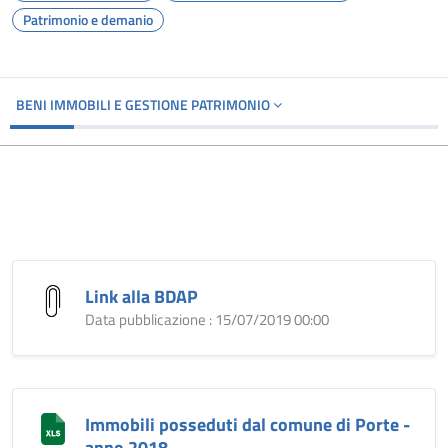
Patrimonio e demanio
BENI IMMOBILI E GESTIONE PATRIMONIO
Link alla BDAP
Data pubblicazione : 15/07/2019 00:00
Immobili posseduti dal comune di Porte -
anno 2018