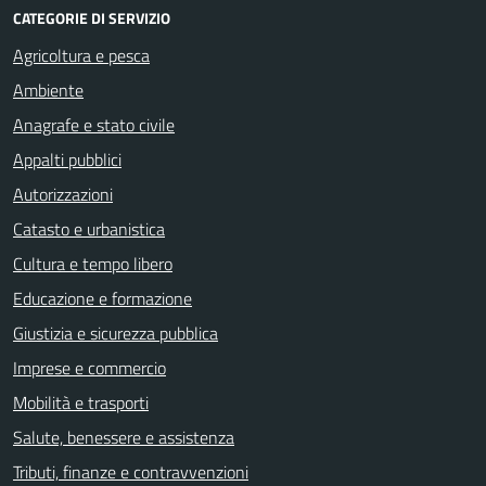
CATEGORIE DI SERVIZIO
Agricoltura e pesca
Ambiente
Anagrafe e stato civile
Appalti pubblici
Autorizzazioni
Catasto e urbanistica
Cultura e tempo libero
Educazione e formazione
Giustizia e sicurezza pubblica
Imprese e commercio
Mobilità e trasporti
Salute, benessere e assistenza
Tributi, finanze e contravvenzioni