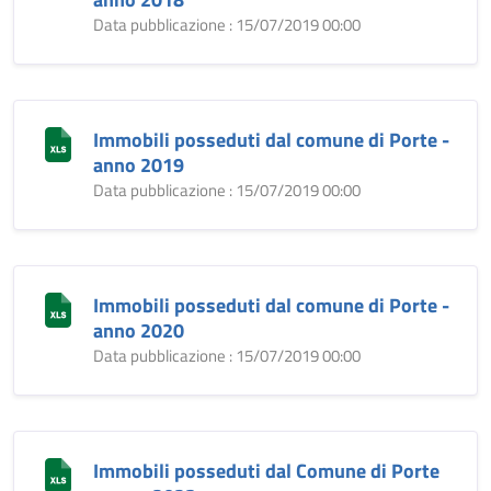
Data pubblicazione : 15/07/2019 00:00
Immobili posseduti dal comune di Porte -
anno 2019
Data pubblicazione : 15/07/2019 00:00
Immobili posseduti dal comune di Porte -
anno 2020
Data pubblicazione : 15/07/2019 00:00
Immobili posseduti dal Comune di Porte