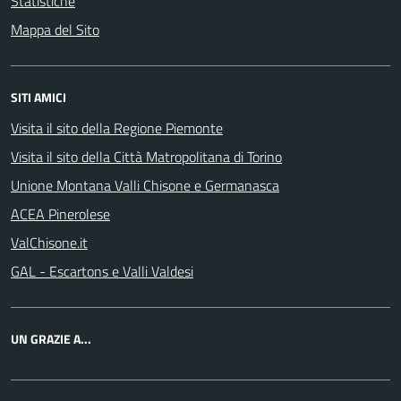
Statistiche
Mappa del Sito
SITI AMICI
Visita il sito della Regione Piemonte
Visita il sito della Città Matropolitana di Torino
Unione Montana Valli Chisone e Germanasca
ACEA Pinerolese
ValChisone.it
GAL - Escartons e Valli Valdesi
UN GRAZIE A...