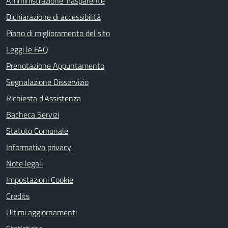
Amministrazione Trasparente
Dichiarazione di accessibilità
Piano di miglioramento del sito
Leggi le FAQ
Prenotazione Appuntamento
Segnalazione Disservizio
Richiesta d'Assistenza
Bacheca Servizi
Statuto Comunale
Informativa privacy
Note legali
Impostazioni Cookie
Credits
Ultimi aggiornamenti