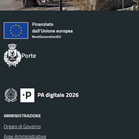
Porte
AMMINISTRAZIONE
Organi di Governo
Aree Amministrative