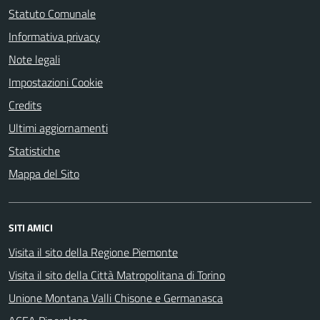
Statuto Comunale
Informativa privacy
Note legali
Impostazioni Cookie
Credits
Ultimi aggiornamenti
Statistiche
Mappa del Sito
SITI AMICI
Visita il sito della Regione Piemonte
Visita il sito della Città Matropolitana di Torino
Unione Montana Valli Chisone e Germanasca