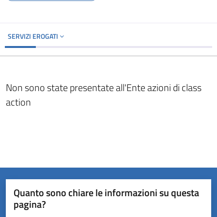
SERVIZI EROGATI
Non sono state presentate all'Ente azioni di class
action
Quanto sono chiare le informazioni su questa
pagina?