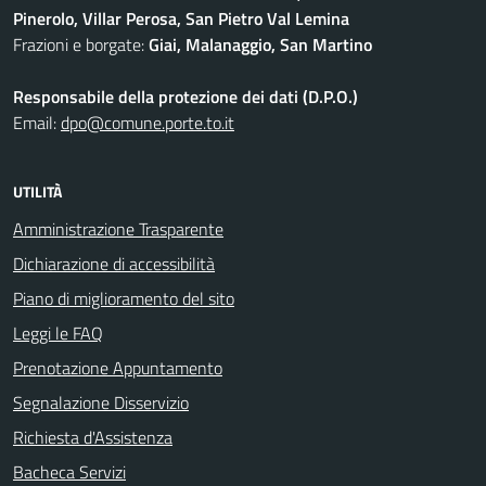
Pinerolo, Villar Perosa, San Pietro Val Lemina
Frazioni e borgate:
Giai, Malanaggio, San Martino
Responsabile della protezione dei dati (D.P.O.)
Email:
dpo@comune.porte.to.it
UTILITÀ
Amministrazione Trasparente
Dichiarazione di accessibilità
Piano di miglioramento del sito
Leggi le FAQ
Prenotazione Appuntamento
Segnalazione Disservizio
Richiesta d'Assistenza
Bacheca Servizi