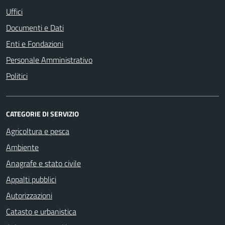
Uffici
Documenti e Dati
Enti e Fondazioni
Personale Amministrativo
Politici
CATEGORIE DI SERVIZIO
Agricoltura e pesca
Ambiente
Anagrafe e stato civile
Appalti pubblici
Autorizzazioni
Catasto e urbanistica