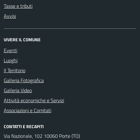
Tasse e tributi
Avvisi
VIVERE IL COMUNE
Eventi
Luoghi
Il Territorio
Galleria Fotografica
Galleria Video
Attività economiche e Servizi
Associazioni e Comitati
CONTATTI E RECAPITI
Via Nazionale, 102 10060 Porte (TO)