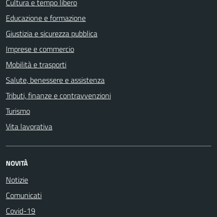
Cultura e tempo libero
Educazione e formazione
Giustizia e sicurezza pubblica
Imprese e commercio
Mobilità e trasporti
Salute, benessere e assistenza
Tributi, finanze e contravvenzioni
Turismo
Vita lavorativa
NOVITÀ
Notizie
Comunicati
Covid-19