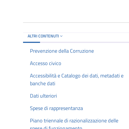
ALTRI CONTENUTI
Prevenzione della Corruzione
Accesso civico
Accessibilità e Catalogo dei dati, metadati e
banche dati
Dati ulteriori
Spese di rappresentanza
Piano triennale di razionalizzazione delle
spese di funzionamento