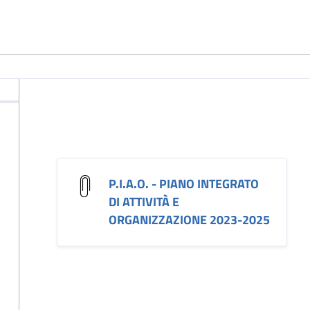
P.I.A.O. - PIANO INTEGRATO
DI ATTIVITÀ E
ORGANIZZAZIONE 2023-2025