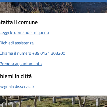
tatta il comune
Leggi le domande frequenti
Richiedi assistenza
Chiama il numero +39 0121 303200
Prenota appuntamento
blemi in città
Segnala disservizio