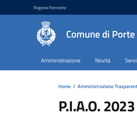
Regione Piemonte
Comune di Porte
Amministrazione
Novità
Servi
Home
/
Amministrazione Trasparen
P.I.A.O. 202