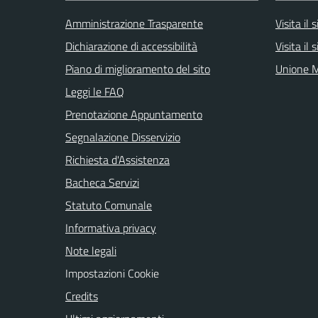
Amministrazione Trasparente
Visita il
Dichiarazione di accessibilità
Visita il
Piano di miglioramento del sito
Unione M
Leggi le FAQ
Prenotazione Appuntamento
Segnalazione Disservizio
Richiesta d'Assistenza
Bacheca Servizi
Statuto Comunale
Informativa privacy
Note legali
Impostazioni Cookie
Credits