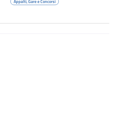
Appalti, Gare e Concorsi