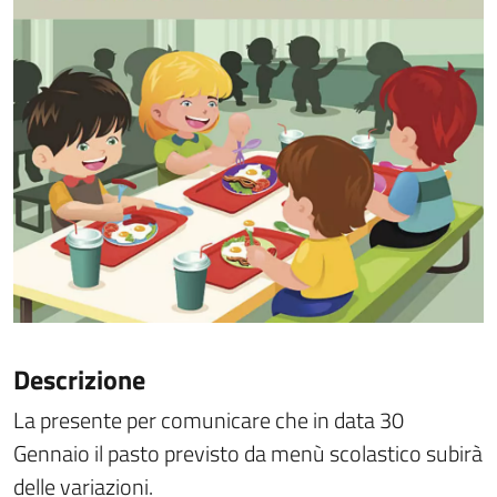
Descrizione
La presente per comunicare che in data 30
Gennaio il pasto previsto da menù scolastico subirà
delle variazioni.