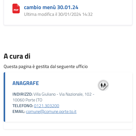
cambio menù 30.01.24
Ultima modifica il 30/01/2024 14:32
A cura di
Questa pagina è gestita dal seguente ufficio
ANAGRAFE
INDIRIZZO:
Villa Giuliano - Via Nazionale, 102 -
10060 Porte (TO
TELEFONO:
0121.303200
EMAIL:
comune@comune.porte.to.it