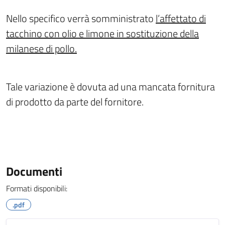
Nello specifico verrà somministrato
l’affettato di
tacchino con olio e limone in sostituzione della
milanese di pollo.
Tale variazione è dovuta ad una mancata fornitura
di prodotto da parte del fornitore.
Documenti
Formati disponibili:
.pdf