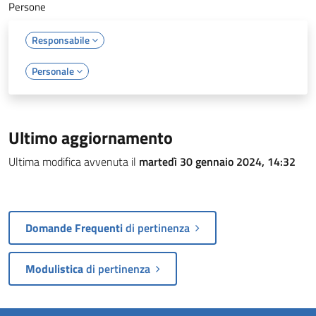
Persone
Responsabile
Personale
Ultimo aggiornamento
Ultima modifica avvenuta il
martedì 30 gennaio 2024, 14:32
Domande Frequenti
di pertinenza
Modulistica
di pertinenza