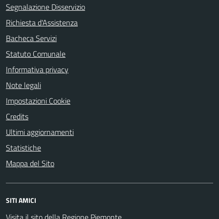
Segnalazione Disservizio
Richiesta d'Assistenza
Bacheca Servizi
Statuto Comunale
Informativa privacy
Note legali
Impostazioni Cookie
Credits
Ultimi aggiornamenti
Statistiche
Mappa del Sito
SITI AMICI
Visita il sito della Regione Piemonte