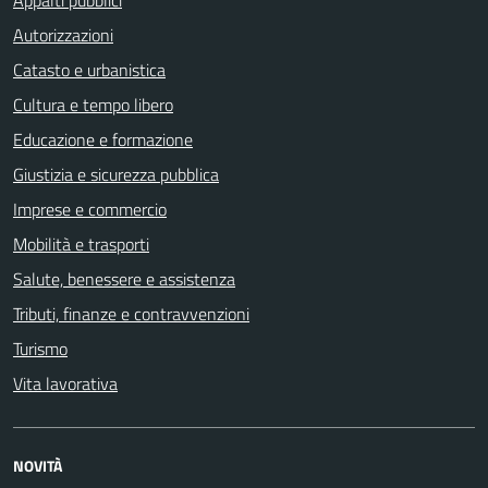
Appalti pubblici
Autorizzazioni
Catasto e urbanistica
Cultura e tempo libero
Educazione e formazione
Giustizia e sicurezza pubblica
Imprese e commercio
Mobilità e trasporti
Salute, benessere e assistenza
Tributi, finanze e contravvenzioni
Turismo
Vita lavorativa
NOVITÀ