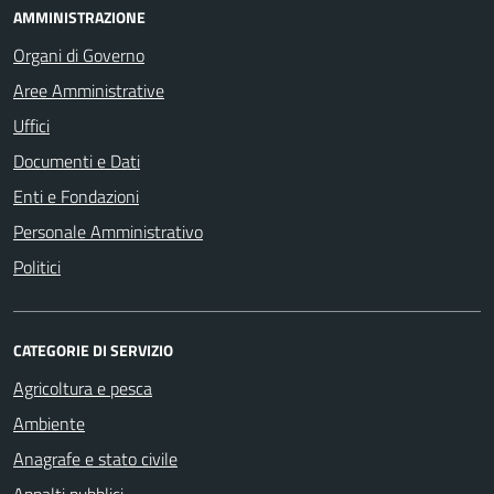
AMMINISTRAZIONE
Organi di Governo
Aree Amministrative
Uffici
Documenti e Dati
Enti e Fondazioni
Personale Amministrativo
Politici
CATEGORIE DI SERVIZIO
Agricoltura e pesca
Ambiente
Anagrafe e stato civile