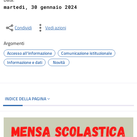
martedì, 30 gennaio 2024
Condividi
Vedi azioni
Argomenti
Accesso all'informazione
Comunicazione istituzionale
Informazione e dati
Novità
INDICE DELLA PAGINA