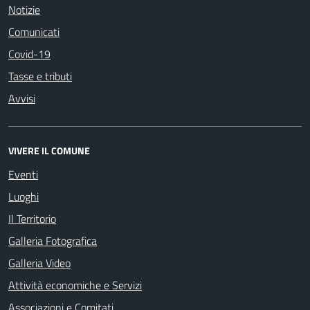
Notizie
Comunicati
Covid-19
Tasse e tributi
Avvisi
VIVERE IL COMUNE
Eventi
Luoghi
Il Territorio
Galleria Fotografica
Galleria Video
Attività economiche e Servizi
Associazioni e Comitati