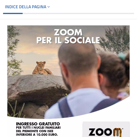
INDICE DELLA PAGINA