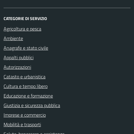
CATEGORIE DI SERVIZIO
Agricoltura e pesca
Ambiente
Anagrafe e stato civile
Appalti pubblici
Autorizzazioni
Catasto e urbanistica
Cultura e tempo libero
Educazione e formazione
Giustizia e sicurezza pubblica
Imprese e commercio
Mobilità e trasporti