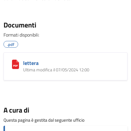
Documenti
Formati disponibili:
.pdf
lettera
Ultima modifica il 07/05/2024 12:00
A cura di
Questa pagina è gestita dal seguente ufficio