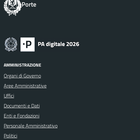
Porte
AMMINISTRAZIONE
Organi di Governo
Aree Amministrative
Uffici
Documenti e Dati
Enti e Fondazioni
Personale Amministrativo
Politici