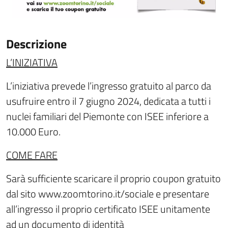
Descrizione
L’INIZIATIVA
L’iniziativa prevede l’ingresso gratuito al parco da
usufruire entro il 7 giugno 2024, dedicata a tutti i
nuclei familiari del Piemonte con ISEE inferiore a
10.000 Euro.
COME FARE
Sarà sufficiente scaricare il proprio coupon gratuito
dal sito www.zoomtorino.it/sociale e presentare
all’ingresso il proprio certificato ISEE unitamente
ad un documento di identità