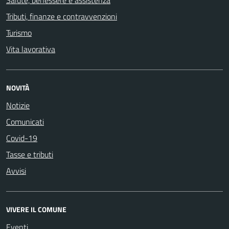
Salute, benessere e assistenza
Tributi, finanze e contravvenzioni
Turismo
Vita lavorativa
NOVITÀ
Notizie
Comunicati
Covid-19
Tasse e tributi
Avvisi
VIVERE IL COMUNE
Eventi