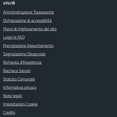
UTILITÀ
Amministrazione Trasparente
Dichiarazione di accessibilità
Piano di miglioramento del sito
Leggi le FAQ
Prenotazione Appuntamento
Segnalazione Disservizio
Richiesta d'Assistenza
Bacheca Servizi
Statuto Comunale
Informativa privacy
Note legali
Impostazioni Cookie
Credits