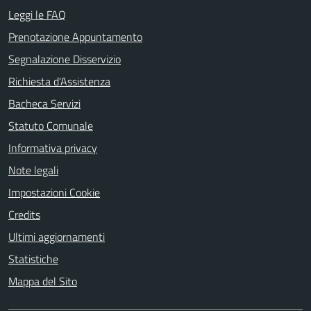
Leggi le FAQ
Prenotazione Appuntamento
Segnalazione Disservizio
Richiesta d'Assistenza
Bacheca Servizi
Statuto Comunale
Informativa privacy
Note legali
Impostazioni Cookie
Credits
Ultimi aggiornamenti
Statistiche
Mappa del Sito