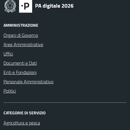
AMMINISTRAZIONE
Organi di Governo
Aree Amministrative
Uffici
Documenti e Dati
Enti e Fondazioni
Personale Amministrativo
Politici
CATEGORIE DI SERVIZIO
Agricoltura e pesca