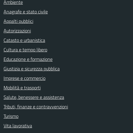
Ambiente
Anagrafe e stato civile
Appalti pubblici
Autorizzazioni
Catasto e urbanistica
Cultura e tempo libero
Educazione e formazione
Giustizia e sicurezza pubblica
Imprese e commercio
Mobilità e trasporti
Salute, benessere e assistenza
Tributi, finanze e contravvenzioni
Turismo
Vita lavorativa