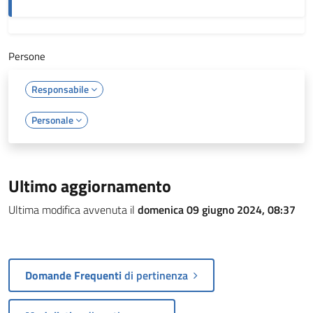
Persone
Responsabile
Personale
Ultimo aggiornamento
Ultima modifica avvenuta il
domenica 09 giugno 2024, 08:37
Domande Frequenti
di pertinenza