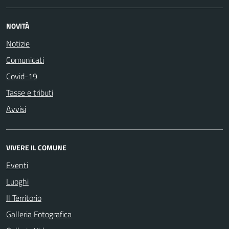
NOVITÀ
Notizie
Comunicati
Covid-19
Tasse e tributi
Avvisi
VIVERE IL COMUNE
Eventi
Luoghi
Il Territorio
Galleria Fotografica