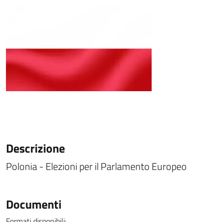
Descrizione
Polonia - Elezioni per il Parlamento Europeo
Documenti
Formati disponibili: