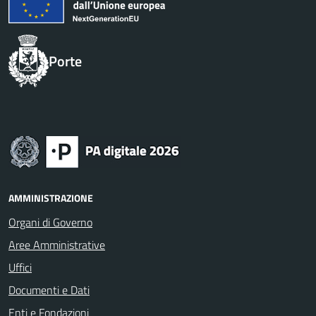
Porte
AMMINISTRAZIONE
Organi di Governo
Aree Amministrative
Uffici
Documenti e Dati
Enti e Fondazioni