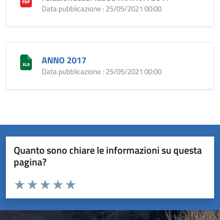
Data pubblicazione : 25/05/2021 00:00
ANNO 2017
Data pubblicazione : 25/05/2021 00:00
Quanto sono chiare le informazioni su questa
pagina?
Valuta da 1 a 5 stelle la pagina
Valuta 1 stelle su 5
Valuta 2 stelle su 5
Valuta 3 stelle su 5
Valuta 4 stelle su 5
Valuta 5 stelle su 5