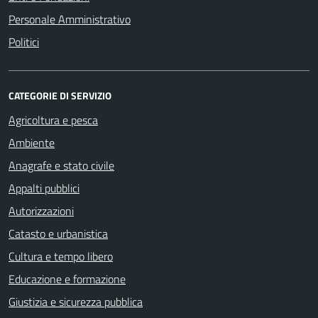
Personale Amministrativo
Politici
CATEGORIE DI SERVIZIO
Agricoltura e pesca
Ambiente
Anagrafe e stato civile
Appalti pubblici
Autorizzazioni
Catasto e urbanistica
Cultura e tempo libero
Educazione e formazione
Giustizia e sicurezza pubblica