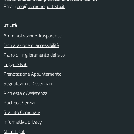
Email:
dpo@comune.porte.to.it
UTILITÀ
Amministrazione Trasparente
Dichiarazione di accessibilità
Piano di miglioramento del sito
Leggi le FAQ
Prenotazione Appuntamento
Segnalazione Disservizio
Richiesta d'Assistenza
Bacheca Servizi
Statuto Comunale
Informativa privacy
Note legali