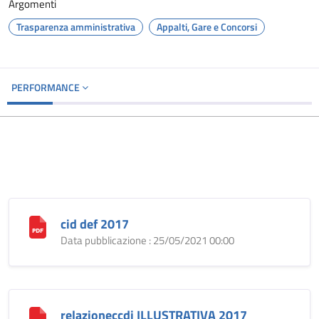
Argomenti
Trasparenza amministrativa
Appalti, Gare e Concorsi
PERFORMANCE
cid def 2017
Data pubblicazione : 25/05/2021 00:00
relazioneccdi ILLUSTRATIVA 2017