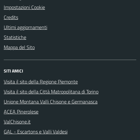
Impostazioni Cookie
Credits
Ultimi aggiornamenti
Statistiche
Mappa del Sito
SITI AMICI
Visita il sito della Regione Piemonte
Visita il sito della Città Matropolitana di Torino
Unione Montana Valli Chisone e Germanasca
ACEA Pinerolese
ValChisone.it
GAL - Escartons e Valli Valdesi