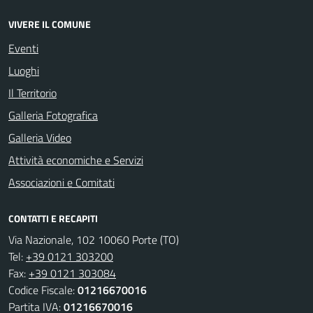
VIVERE IL COMUNE
Eventi
Luoghi
Il Territorio
Galleria Fotografica
Galleria Video
Attività economiche e Servizi
Associazioni e Comitati
CONTATTI E RECAPITI
Via Nazionale, 102 10060 Porte (TO)
Tel:
+39 0121 303200
Fax:
+39 0121 303084
Codice Fiscale:
01216670016
Partita IVA:
01216670016