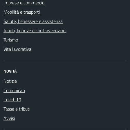
Imprese e commercio
Mobilità e trasporti
Salute, benessere e assistenza
Tributi, finanze e contravvenzioni
Turismo
Vita lavorativa
NOVITÀ
Notizie
Comunicati
Covid-19
Tasse e tributi
Avvisi