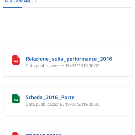
PERFORMANCE
Relazione_sulla_performance_2016
Data pubblicazione : 15/07/2019 00:00
Scheda_2016_Porte
Data pubblicazione : 15/07/2019 00:00