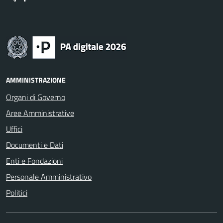
AMMINISTRAZIONE
Organi di Governo
Aree Amministrative
Uffici
Documenti e Dati
Enti e Fondazioni
Personale Amministrativo
Politici