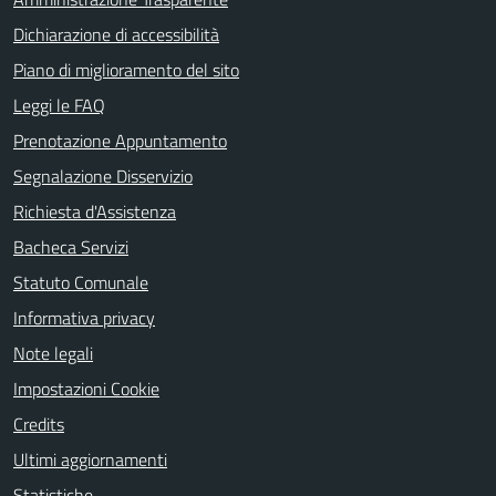
Dichiarazione di accessibilità
Piano di miglioramento del sito
Leggi le FAQ
Prenotazione Appuntamento
Segnalazione Disservizio
Richiesta d'Assistenza
Bacheca Servizi
Statuto Comunale
Informativa privacy
Note legali
Impostazioni Cookie
Credits
Ultimi aggiornamenti
Statistiche