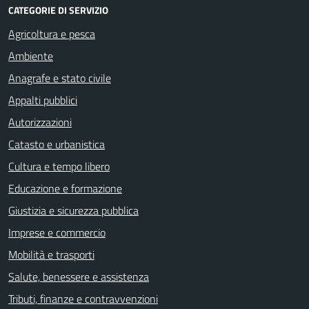
CATEGORIE DI SERVIZIO
Agricoltura e pesca
Ambiente
Anagrafe e stato civile
Appalti pubblici
Autorizzazioni
Catasto e urbanistica
Cultura e tempo libero
Educazione e formazione
Giustizia e sicurezza pubblica
Imprese e commercio
Mobilità e trasporti
Salute, benessere e assistenza
Tributi, finanze e contravvenzioni