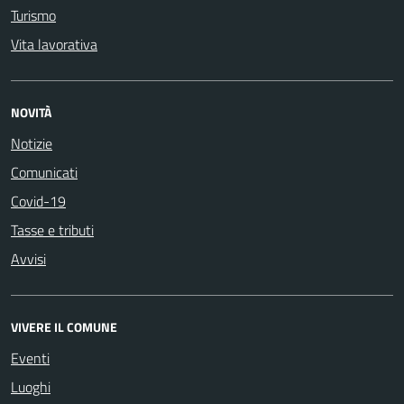
Turismo
Vita lavorativa
NOVITÀ
Notizie
Comunicati
Covid-19
Tasse e tributi
Avvisi
VIVERE IL COMUNE
Eventi
Luoghi