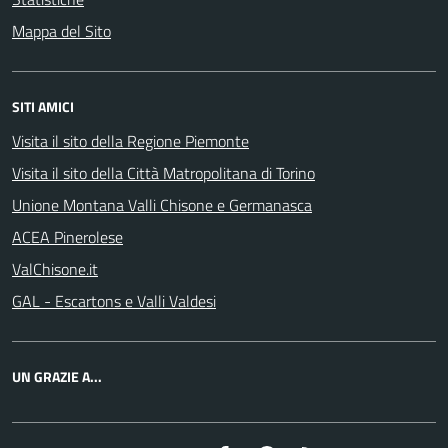
Mappa del Sito
SITI AMICI
Visita il sito della Regione Piemonte
Visita il sito della Città Matropolitana di Torino
Unione Montana Valli Chisone e Germanasca
ACEA Pinerolese
ValChisone.it
GAL - Escartons e Valli Valdesi
UN GRAZIE A...