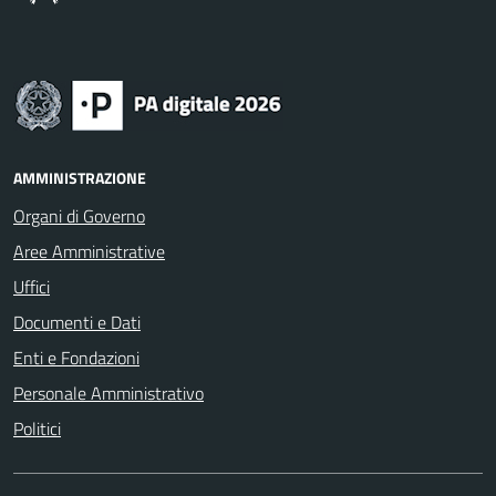
AMMINISTRAZIONE
Organi di Governo
Aree Amministrative
Uffici
Documenti e Dati
Enti e Fondazioni
Personale Amministrativo
Politici