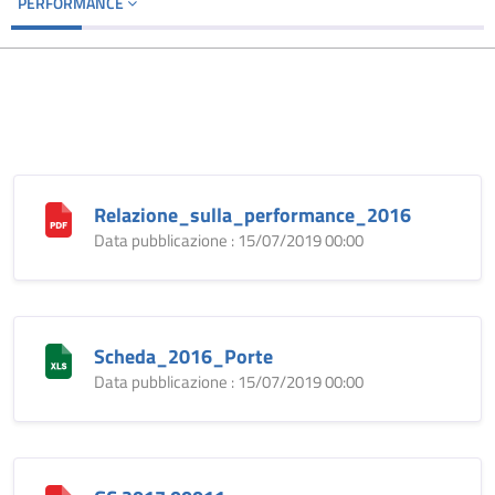
PERFORMANCE
Relazione_sulla_performance_2016
Data pubblicazione : 15/07/2019 00:00
Scheda_2016_Porte
Data pubblicazione : 15/07/2019 00:00