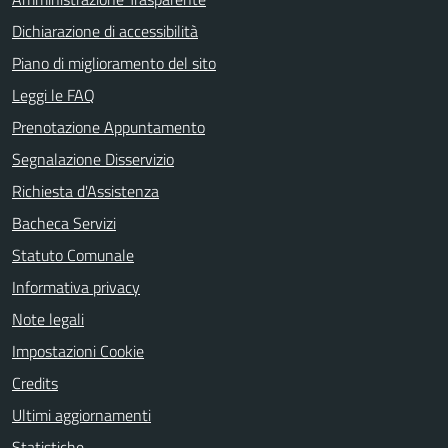
Dichiarazione di accessibilità
Piano di miglioramento del sito
Leggi le FAQ
Prenotazione Appuntamento
Segnalazione Disservizio
Richiesta d'Assistenza
Bacheca Servizi
Statuto Comunale
Informativa privacy
Note legali
Impostazioni Cookie
Credits
Ultimi aggiornamenti
Statistiche