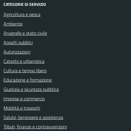
CATEGORIE DI SERVIZIO
Agricoltura e pesca
Ambiente
Anagrafe e stato civile
Appalti pubblici
Autorizzazioni
Catasto e urbanistica
Cultura e tempo libero
Educazione e formazione
Giustizia e sicurezza pubblica
Imprese e commercio
Mobilità e trasporti
Salute, benessere e assistenza
Tributi, finanze e contravvenzioni