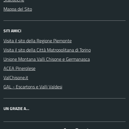
Mappa del Sito
SITI AMICI
Visita il sito della Regione Piemonte
Visita il sito della Città Matropolitana di Torino
Unione Montana Valli Chisone e Germanasca
ACEA Pinerolese
ValChisone.it
GAL - Escartons e Valli Valdesi
UN GRAZIE A...