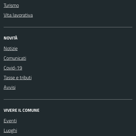
Turismo
Vita lavorativa
NOVITÀ
Notizie
Comunicati
Covid-19
Tasse e tributi
Avvisi
VIVERE IL COMUNE
Eventi
Luoghi