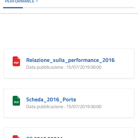
PERFORMANCE
Relazione_sulla_performance_2016
Data pubblicazione : 15/07/2019 00:00
Scheda_2016_Porte
Data pubblicazione : 15/07/2019 00:00