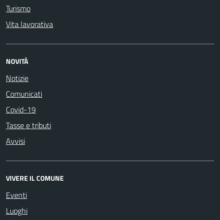
Turismo
Vita lavorativa
NOVITÀ
Notizie
Comunicati
Covid-19
Tasse e tributi
Avvisi
VIVERE IL COMUNE
Eventi
Luoghi