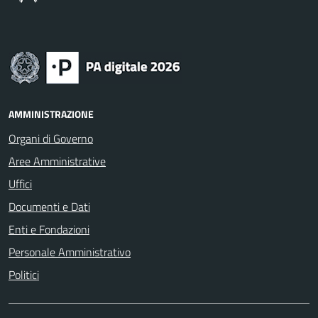
AMMINISTRAZIONE
Organi di Governo
Aree Amministrative
Uffici
Documenti e Dati
Enti e Fondazioni
Personale Amministrativo
Politici