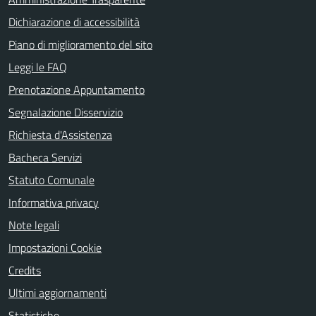
Dichiarazione di accessibilità
Piano di miglioramento del sito
Leggi le FAQ
Prenotazione Appuntamento
Segnalazione Disservizio
Richiesta d'Assistenza
Bacheca Servizi
Statuto Comunale
Informativa privacy
Note legali
Impostazioni Cookie
Credits
Ultimi aggiornamenti
Statistiche