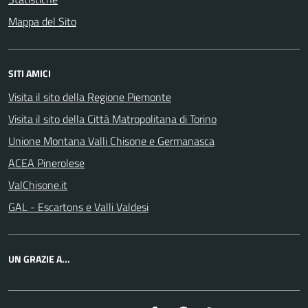
Mappa del Sito
SITI AMICI
Visita il sito della Regione Piemonte
Visita il sito della Città Matropolitana di Torino
Unione Montana Valli Chisone e Germanasca
ACEA Pinerolese
ValChisone.it
GAL - Escartons e Valli Valdesi
UN GRAZIE A...