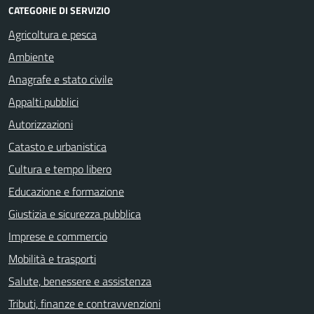
CATEGORIE DI SERVIZIO
Agricoltura e pesca
Ambiente
Anagrafe e stato civile
Appalti pubblici
Autorizzazioni
Catasto e urbanistica
Cultura e tempo libero
Educazione e formazione
Giustizia e sicurezza pubblica
Imprese e commercio
Mobilità e trasporti
Salute, benessere e assistenza
Tributi, finanze e contravvenzioni