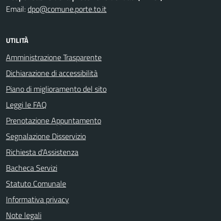
Email:
dpo@comune.porte.to.it
UTILITÀ
Amministrazione Trasparente
Dichiarazione di accessibilità
Piano di miglioramento del sito
Leggi le FAQ
Prenotazione Appuntamento
Segnalazione Disservizio
Richiesta d'Assistenza
Bacheca Servizi
Statuto Comunale
Informativa privacy
Note legali