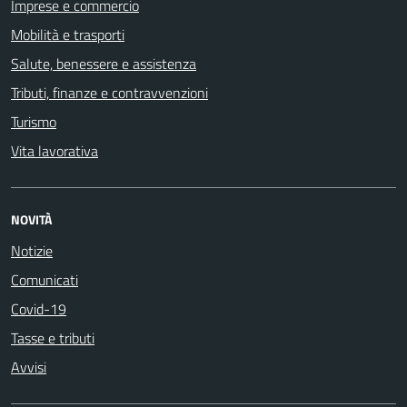
Imprese e commercio
Mobilità e trasporti
Salute, benessere e assistenza
Tributi, finanze e contravvenzioni
Turismo
Vita lavorativa
NOVITÀ
Notizie
Comunicati
Covid-19
Tasse e tributi
Avvisi