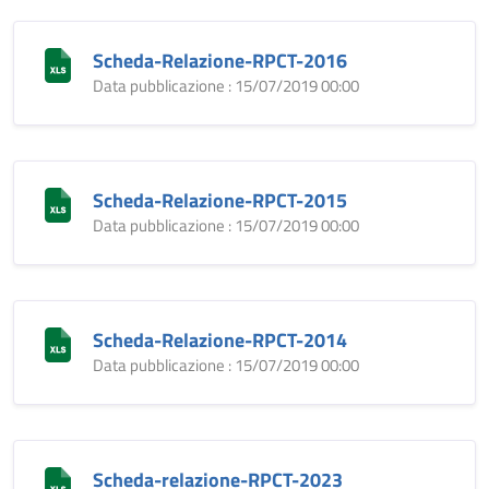
Scheda-Relazione-RPCT-2016
Data pubblicazione : 15/07/2019 00:00
Scheda-Relazione-RPCT-2015
Data pubblicazione : 15/07/2019 00:00
Scheda-Relazione-RPCT-2014
Data pubblicazione : 15/07/2019 00:00
Scheda-relazione-RPCT-2023