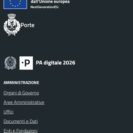
Porte
AMMINISTRAZIONE
Organi di Governo
Aree Amministrative
Uffici
Documenti e Dati
Enti e Fondazioni