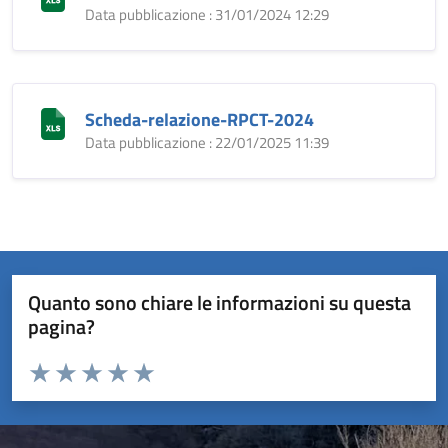
Data pubblicazione : 31/01/2024 12:29
Scheda-relazione-RPCT-2024
Data pubblicazione : 22/01/2025 11:39
Quanto sono chiare le informazioni su questa
pagina?
Valuta da 1 a 5 stelle la pagina
Valuta 1 stelle su 5
Valuta 2 stelle su 5
Valuta 3 stelle su 5
Valuta 4 stelle su 5
Valuta 5 stelle su 5