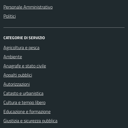
Personale Amministrativo
Politici
CATEGORIE DI SERVIZIO
Agricoltura e pesca
Ambiente
Anagrafe e stato civile
Appalti pubblici
Autorizzazioni
Catasto e urbanistica
Cultura e tempo libero
Educazione e formazione
Giustizia e sicurezza pubblica