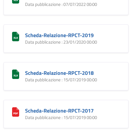
Data pubblicazione : 07/07/2022 00:00
Scheda-Relazione-RPCT-2019
Data pubblicazione : 23/01/2020 00:00
Scheda-Relazione-RPCT-2018
Data pubblicazione : 15/07/2019 00:00
Scheda-Relazione-RPCT-2017
Data pubblicazione : 15/07/2019 00:00