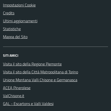
Impostazioni Cookie
Credits
Ultimi aggiornamenti
Statistiche
Mappa del Sito
SITI AMICI
Visita il sito della Regione Piemonte
Visita il sito della Città Matropolitana di Torino
Unione Montana Valli Chisone e Germanasca
ACEA Pinerolese
ValChisone.it
GAL - Escartons e Valli Valdesi