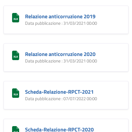
Relazione anticorruzione 2019
Data pubblicazione : 31/03/2021 00:00
Relazione anticorruzione 2020
Data pubblicazione : 31/03/2021 00:00
Scheda-Relazione-RPCT-2021
Data pubblicazione : 07/07/2022 00:00
Scheda-Relazione-RPCT-2020