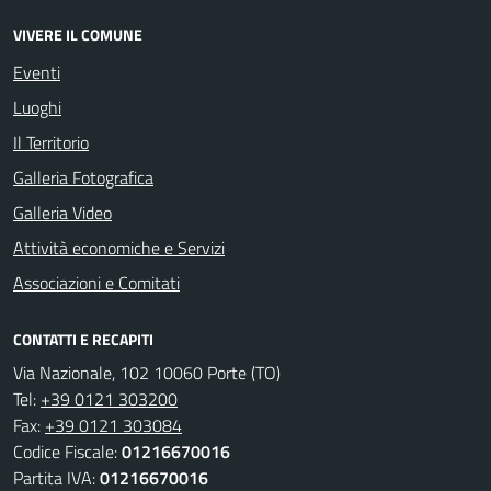
VIVERE IL COMUNE
Eventi
Luoghi
Il Territorio
Galleria Fotografica
Galleria Video
Attività economiche e Servizi
Associazioni e Comitati
CONTATTI E RECAPITI
Via Nazionale, 102 10060 Porte (TO)
Tel:
+39 0121 303200
Fax:
+39 0121 303084
Codice Fiscale:
01216670016
Partita IVA:
01216670016