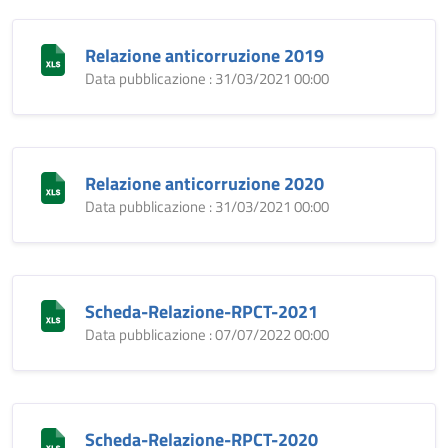
Relazione anticorruzione 2019
Data pubblicazione : 31/03/2021 00:00
Relazione anticorruzione 2020
Data pubblicazione : 31/03/2021 00:00
Scheda-Relazione-RPCT-2021
Data pubblicazione : 07/07/2022 00:00
Scheda-Relazione-RPCT-2020