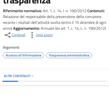
Riferimento normativo:
Art. 1, c. 14, l. n. 190/2012
Contenuti:
Relazione del responsabile della prevenzione della corruzione
recante i risultati dell’attività svolta (entro il 15 dicembre di ogni
anno)
Aggiornamento:
Annuale (ex art. 1, c. 14, L. n. 190/2012)
Condividi
Vedi azioni
Argomenti
Accesso all'informazione
Trasparenza amministrativa
ALTRI CONTENUTI