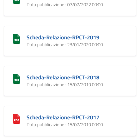
Data pubblicazione : 07/07/2022 00:00
Scheda-Relazione-RPCT-2019
Data pubblicazione : 23/01/2020 00:00
Scheda-Relazione-RPCT-2018
Data pubblicazione : 15/07/2019 00:00
Scheda-Relazione-RPCT-2017
Data pubblicazione : 15/07/2019 00:00