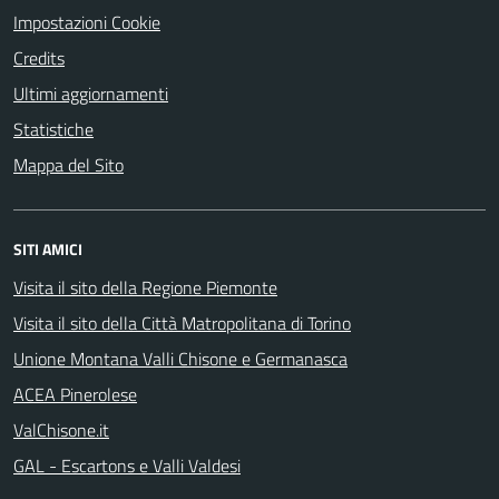
Impostazioni Cookie
Credits
Ultimi aggiornamenti
Statistiche
Mappa del Sito
SITI AMICI
Visita il sito della Regione Piemonte
Visita il sito della Città Matropolitana di Torino
Unione Montana Valli Chisone e Germanasca
ACEA Pinerolese
ValChisone.it
GAL - Escartons e Valli Valdesi