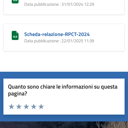
Data pubblicazione : 31/01/2024 12:29
Scheda-relazione-RPCT-2024
Data pubblicazione : 22/01/2025 11:39
Quanto sono chiare le informazioni su questa
pagina?
Valuta da 1 a 5 stelle la pagina
Valuta 1 stelle su 5
Valuta 2 stelle su 5
Valuta 3 stelle su 5
Valuta 4 stelle su 5
Valuta 5 stelle su 5