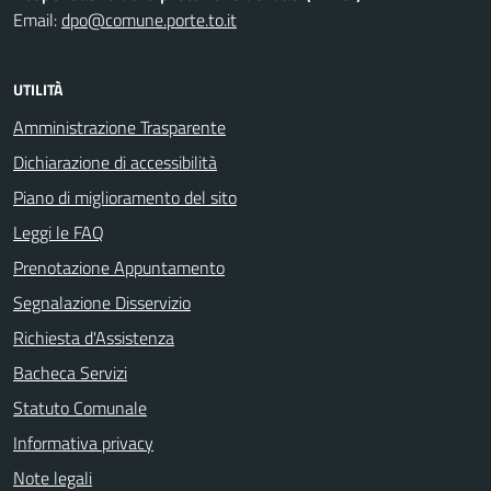
Email:
dpo@comune.porte.to.it
UTILITÀ
Amministrazione Trasparente
Dichiarazione di accessibilità
Piano di miglioramento del sito
Leggi le FAQ
Prenotazione Appuntamento
Segnalazione Disservizio
Richiesta d'Assistenza
Bacheca Servizi
Statuto Comunale
Informativa privacy
Note legali