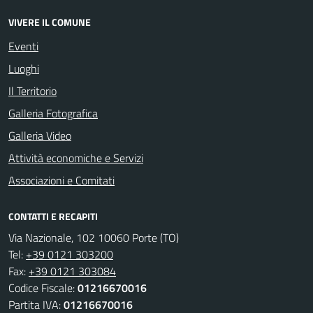
VIVERE IL COMUNE
Eventi
Luoghi
Il Territorio
Galleria Fotografica
Galleria Video
Attività economiche e Servizi
Associazioni e Comitati
CONTATTI E RECAPITI
Via Nazionale, 102 10060 Porte (TO)
Tel:
+39 0121 303200
Fax:
+39 0121 303084
Codice Fiscale:
01216670016
Partita IVA:
01216670016