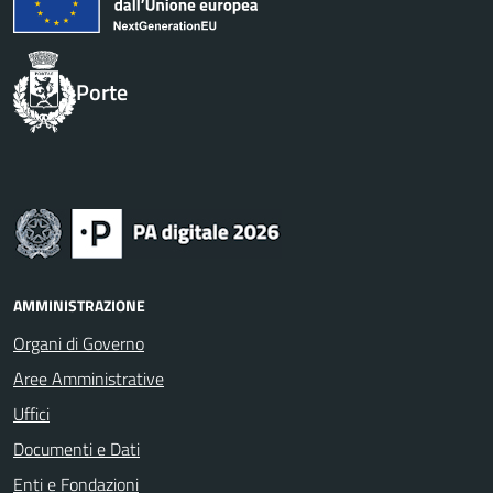
Porte
AMMINISTRAZIONE
Organi di Governo
Aree Amministrative
Uffici
Documenti e Dati
Enti e Fondazioni