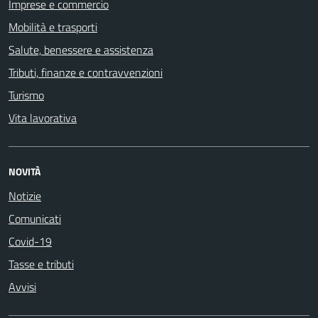
Imprese e commercio
Mobilità e trasporti
Salute, benessere e assistenza
Tributi, finanze e contravvenzioni
Turismo
Vita lavorativa
NOVITÀ
Notizie
Comunicati
Covid-19
Tasse e tributi
Avvisi