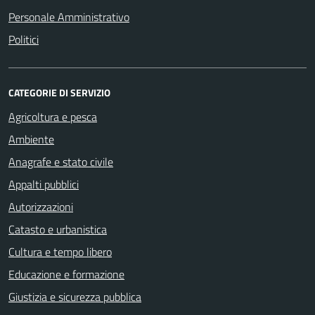
Personale Amministrativo
Politici
CATEGORIE DI SERVIZIO
Agricoltura e pesca
Ambiente
Anagrafe e stato civile
Appalti pubblici
Autorizzazioni
Catasto e urbanistica
Cultura e tempo libero
Educazione e formazione
Giustizia e sicurezza pubblica